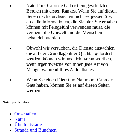
NaturPark Cabo de Gata ist ein geschützter
Bereich mit ersten Ranges. Wenn Sie auf diesen
Seiten nach durchsuchen nicht vergessen Sie,
dass die Informationen, die Sie hier, Sie erhalten
können mit Feingefühl verwenden muss, die
verdient, die Umwelt und die Menschen
behandelt werden.
Obwohl wir versuchen, die Dienste auswählen,
die auf der Grundlage ihrer Qualität gefördert
werden, können wir uns nicht verantwortlich,
wenn irgendwelche von ihnen jede Art von
Mangel während Ihres Aufenthaltes.
Wenn Sie einen Dienst im Naturpark Cabo de
Gata haben, können Sie es auf diesen Seiten
werben.
Naturparkführer
Ortschaften
Natur
Überichtskarte
Strande und Bunchten