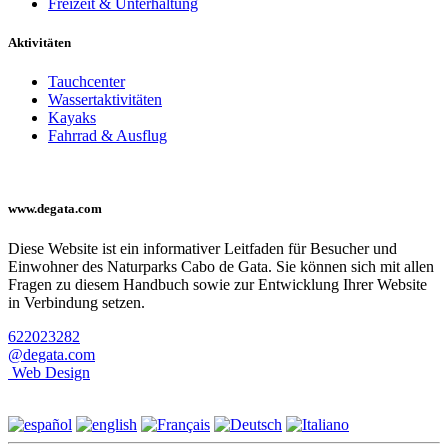
Freizeit & Unterhaltung
Aktivitäten
Tauchcenter
Wassertaktivitäten
Kayaks
Fahrrad & Ausflug
www.degata.com
Diese Website ist ein informativer Leitfaden für Besucher und
Einwohner des Naturparks Cabo de Gata. Sie können sich mit allen
Fragen zu diesem Handbuch sowie zur Entwicklung Ihrer Website
in Verbindung setzen.
622023282
@degata.com
Web Design