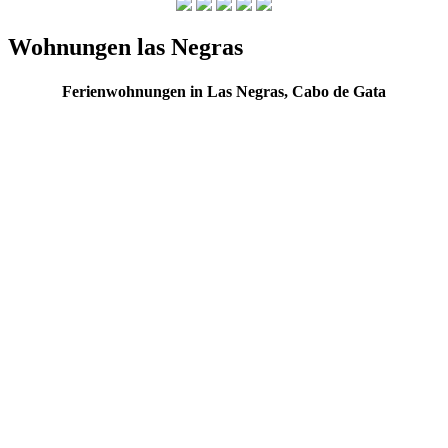
Wohnungen las Negras
Ferienwohnungen in Las Negras, Cabo de Gata