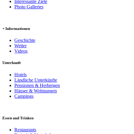
Interessante Ziele
Photo Galleries
+ Informationen
Geschichte
Wetter
Videos
Unterkunft
Hotels
Ländliche Unterkünfte
Pensionen & Herbergen
Häuser & Wohnungen
Campings
Essen und Trinken
Restaurants