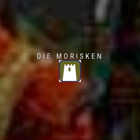
DIE MORISKEN